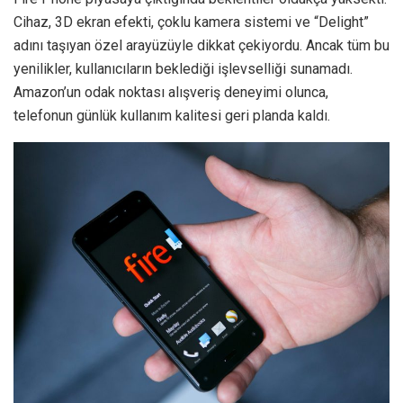
Cihaz, 3D ekran efekti, çoklu kamera sistemi ve “Delight”
adını taşıyan özel arayüzüyle dikkat çekiyordu. Ancak tüm bu
yenilikler, kullanıcıların beklediği işlevselliği sunamadı.
Amazon’un odak noktası alışveriş deneyimi olunca,
telefonun günlük kullanım kalitesi geri planda kaldı.