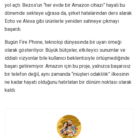
yol açtı. Bezos’un “her evde bir Amazon cihazı” hayali bu
dönemde sekteye uğrasa da, şirket hatalarından ders alarak
Echo ve Alexa gibi ürünlerle yeniden sahneye çıkmayı
başardı.
Bugün Fire Phone, teknoloji dünyasında bir uyarı örneği
olarak gösteriliyor. Büyük bütçeler, etkileyici sunumlar ve
iddialı vizyonlar bile kullanıcı beklentisiyle örtüşmediğinde
başarı getiremiyor. Amazon için bu proje, yalnızca başarısız
bir telefon değil, aynı zamanda “müşteri odaklılık” ilkesinin
ne kadar hayati olduğunu hatırlatan bir dönüm noktası olarak
kaldı.