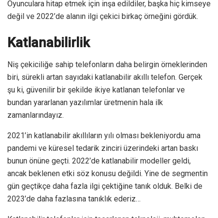
Oyunculara hitap etmek için inşa edildiler, başka hiç kimseye
değil ve 2022’de alanın ilgi çekici birkaç örneğini gördük.
Katlanabilirlik
Niş çekiciliğe sahip telefonların daha belirgin örneklerinden
biri, sürekli artan sayıdaki katlanabilir akıllı telefon. Gerçek
şu ki, güvenilir bir şekilde ikiye katlanan telefonlar ve
bundan yararlanan yazılımlar üretmenin hala ilk
zamanlarındayız.
2021’in katlanabilir akıllıların yılı olması bekleniyordu ama
pandemi ve küresel tedarik zinciri üzerindeki artan baskı
bunun önüne geçti. 2022’de katlanabilir modeller geldi,
ancak beklenen etki söz konusu değildi. Yine de segmentin
gün geçtikçe daha fazla ilgi çektiğine tanık olduk. Belki de
2023’de daha fazlasına tanıklık ederiz…