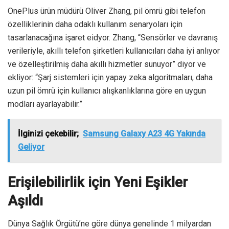
OnePlus ürün müdürü Oliver Zhang, pil ömrü gibi telefon
özelliklerinin daha odaklı kullanım senaryoları için
tasarlanacağına işaret eidyor. Zhang, “Sensörler ve davranış
verileriyle, akıllı telefon şirketleri kullanıcıları daha iyi anlıyor
ve özelleştirilmiş daha akıllı hizmetler sunuyor” diyor ve
ekliyor: “Şarj sistemleri için yapay zeka algoritmaları, daha
uzun pil ömrü için kullanıcı alışkanlıklarına göre en uygun
modları ayarlayabilir.”
İlginizi çekebilir;
Samsung Galaxy A23 4G Yakında
Geliyor
Erişilebilirlik için Yeni Eşikler
Aşıldı
Dünya Sağlık Örgütü’ne göre dünya genelinde 1 milyardan