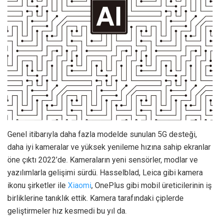
Genel itibarıyla daha fazla modelde sunulan 5G desteği,
daha iyi kameralar ve yüksek yenileme hızına sahip ekranlar
öne çıktı 2022’de. Kameraların yeni sensörler, modlar ve
yazılımlarla gelişimi sürdü. Hasselblad, Leica gibi kamera
ikonu şirketler ile
Xiaomi
, OnePlus gibi mobil üreticilerinin iş
birliklerine tanıklık ettik. Kamera tarafındaki çiplerde
geliştirmeler hız kesmedi bu yıl da.