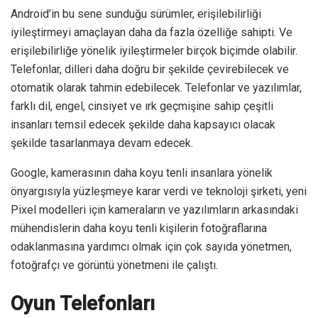
Android’in bu sene sunduğu sürümler, erişilebilirliği
iyileştirmeyi amaçlayan daha da fazla özelliğe sahipti. Ve
erişilebilirliğe yönelik iyileştirmeler birçok biçimde olabilir.
Telefonlar, dilleri daha doğru bir şekilde çevirebilecek ve
otomatik olarak tahmin edebilecek. Telefonlar ve yazılımlar,
farklı dil, engel, cinsiyet ve ırk geçmişine sahip çeşitli
insanları temsil edecek şekilde daha kapsayıcı olacak
şekilde tasarlanmaya devam edecek.
Google, kamerasının daha koyu tenli insanlara yönelik
önyargısıyla yüzleşmeye karar verdi ve teknoloji şirketi, yeni
Pixel modelleri için kameraların ve yazılımların arkasındaki
mühendislerin daha koyu tenli kişilerin fotoğraflarına
odaklanmasına yardımcı olmak için çok sayıda yönetmen,
fotoğrafçı ve görüntü yönetmeni ile çalıştı.
Oyun Telefonları