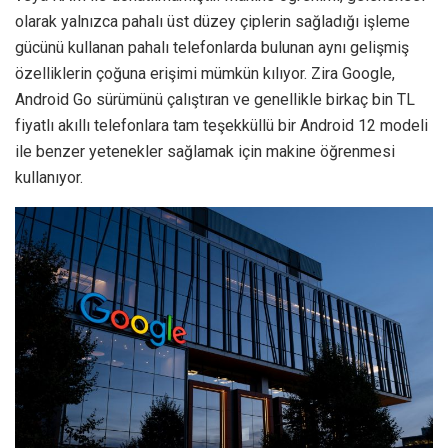
olarak yalnızca pahalı üst düzey çiplerin sağladığı işleme
gücünü kullanan pahalı telefonlarda bulunan aynı gelişmiş
özelliklerin çoğuna erişimi mümkün kılıyor. Zira Google,
Android Go sürümünü çalıştıran ve genellikle birkaç bin TL
fiyatlı akıllı telefonlara tam teşekküllü bir Android 12 modeli
ile benzer yetenekler sağlamak için makine öğrenmesi
kullanıyor.