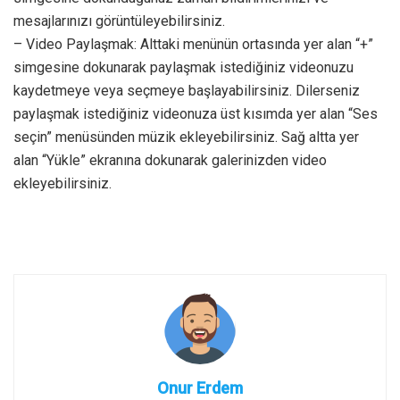
mesajlarınızı görüntüleyebilirsiniz.
– Video Paylaşmak: Alttaki menünün ortasında yer alan “+”
simgesine dokunarak paylaşmak istediğiniz videonuzu
kaydetmeye veya seçmeye başlayabilirsiniz. Dilerseniz
paylaşmak istediğiniz videonuza üst kısımda yer alan “Ses
seçin” menüsünden müzik ekleyebilirsiniz. Sağ altta yer
alan “Yükle” ekranına dokunarak galerinizden video
ekleyebilirsiniz.
Onur Erdem