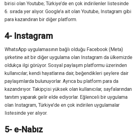
birisi olan Youtube; Türkiye’de en çok indirilenler listesinde
6. sırada yer alıyor. Google’a ait olan Youtube, Instagram gibi
para kazandıran bir diğer platform.
4- Instagram
WhatsApp uygulamasının bağlı olduğu Facebook (Meta)
şirketine ait bir diğer uygulama olan Instagram da ülkemizde
oldukça ilgi görüyor. Sosyal paylaşım platformu üzerinden
kullanıcılar; kendi hayatlarına dair, beğendikleri şeylere dair
paylaşımlarda bulunuyorlar. Ayrıca bu platform para da
kazandırıyor. Takipçisi yüksek olan kullanıcılar, sayfalarından
tanıtım yaparak gelir elde ediyorlar. Eğlenceli bir uygulama
olan Instagram, Türkiye’de en çok indirilen uygulamalar
listesinde yer alıyor.
5- e-Nabız