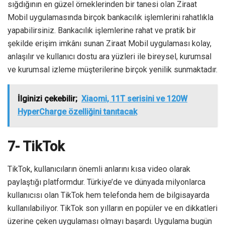
sığdığının en güzel örneklerinden bir tanesi olan Ziraat
Mobil uygulamasında birçok bankacılık işlemlerini rahatlıkla
yapabilirsiniz. Bankacılık işlemlerine rahat ve pratik bir
şekilde erişim imkânı sunan Ziraat Mobil uygulaması kolay,
anlaşılır ve kullanıcı dostu ara yüzleri ile bireysel, kurumsal
ve kurumsal izleme müşterilerine birçok yenilik sunmaktadır.
İlginizi çekebilir;
Xiaomi, 11T serisini ve 120W
HyperCharge özelliğini tanıtacak
7- TikTok
TikTok, kullanıcıların önemli anlarını kısa video olarak
paylaştığı platformdur. Türkiye’de ve dünyada milyonlarca
kullanıcısı olan TikTok hem telefonda hem de bilgisayarda
kullanılabiliyor. TikTok son yılların en popüler ve en dikkatleri
üzerine çeken uygulaması olmayı başardı. Uygulama bugün