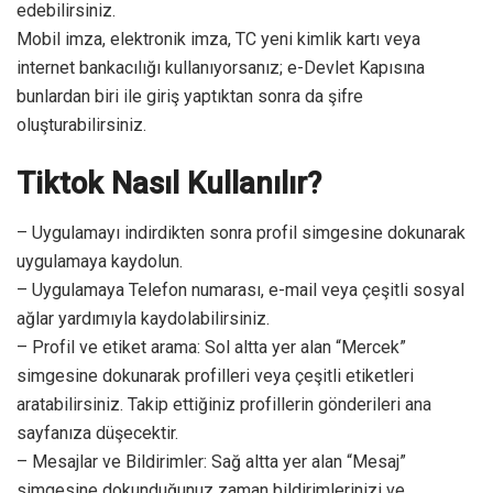
edebilirsiniz.
Mobil imza, elektronik imza, TC yeni kimlik kartı veya
internet bankacılığı kullanıyorsanız; e-Devlet Kapısına
bunlardan biri ile giriş yaptıktan sonra da şifre
oluşturabilirsiniz.
Tiktok Nasıl Kullanılır?
– Uygulamayı indirdikten sonra profil simgesine dokunarak
uygulamaya kaydolun.
– Uygulamaya Telefon numarası, e-mail veya çeşitli sosyal
ağlar yardımıyla kaydolabilirsiniz.
– Profil ve etiket arama: Sol altta yer alan “Mercek”
simgesine dokunarak profilleri veya çeşitli etiketleri
aratabilirsiniz. Takip ettiğiniz profillerin gönderileri ana
sayfanıza düşecektir.
– Mesajlar ve Bildirimler: Sağ altta yer alan “Mesaj”
simgesine dokunduğunuz zaman bildirimlerinizi ve