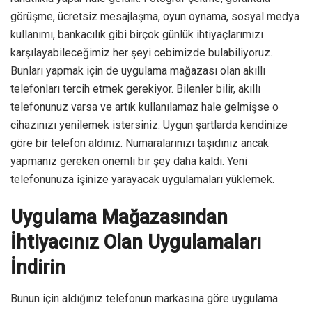
görüşme, ücretsiz mesajlaşma, oyun oynama, sosyal medya
kullanımı, bankacılık gibi birçok günlük ihtiyaçlarımızı
karşılayabileceğimiz her şeyi cebimizde bulabiliyoruz.
Bunları yapmak için de uygulama mağazası olan akıllı
telefonları tercih etmek gerekiyor. Bilenler bilir, akıllı
telefonunuz varsa ve artık kullanılamaz hale gelmişse o
cihazınızı yenilemek istersiniz. Uygun şartlarda kendinize
göre bir telefon aldınız. Numaralarınızı taşıdınız ancak
yapmanız gereken önemli bir şey daha kaldı. Yeni
telefonunuza işinize yarayacak uygulamaları yüklemek.
Uygulama Mağazasından
İhtiyacınız Olan Uygulamaları
İndirin
Bunun için aldığınız telefonun markasına göre uygulama