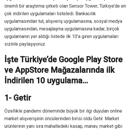
önemli bir araştırma şirketi olan Sensor Tower; Türkiye’de en
çok indirilen uygulamaları listeledi. Bankacılık
uygulamasından tut, alışveriş uygulamasına; sosyal medya
uygulamasından, mesajlaşma uygulamasına kadar; birçok
uygulamanın yer aldığı listede ilk 10’a giren uygulamaları
sizinle paylaşıyoruz.
İşte Türkiye’de Google Play Store
ve AppStore Mağazalarında ilk
İndirilen 10 uygulama…
1- Getir
Özellikle pandemi döneminde büyük bir ilgi duyulan online
market alışverişinin öncülerinden birisi oldu Getir. Market
ürünlerinin yanı sıra mahalledeki kasap, manav, market gibi