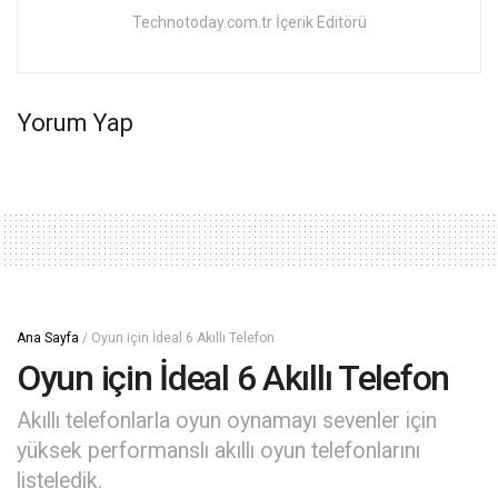
Technotoday.com.tr İçerik Editörü
Yorum Yap
Ana Sayfa
/
Oyun için İdeal 6 Akıllı Telefon
Oyun için İdeal 6 Akıllı Telefon
Akıllı telefonlarla oyun oynamayı sevenler için
yüksek performanslı akıllı oyun telefonlarını
listeledik.