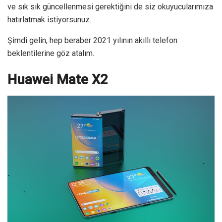
ve sık sık güncellenmesi gerektiğini de siz okuyucularımıza
hatırlatmak istiyorsunuz.
Şimdi gelin, hep beraber 2021 yılının akıllı telefon
beklentilerine göz atalım.
Huawei Mate X2