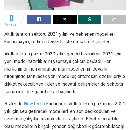
0
Paylaşım
Akıllı telefon sektörü 2021 yılını ve beklenen modelleri
konuşmaya şimdiden başladı. İşte en son gelişmeler…
Akıllı telefon pazarı 2020 yılını geride bırakırken, 2021 için
yeni model hazırlıklarını yapmaya çoktan başladı. Her
markanın bilinen amiral gemisi modellerinin devamı
niteliğinde tanıtılacak yeni modeller, enteresan özellikleriyle
dikkat çekecek yenilikler ve inovatif gelişmeler de sektörün
içerisinde dile getirilmeye başlandı.
Bizler de
NewTech
okurları için akıllı telefon pazarında 2021
yılı için ses getirecek modelleri, en son dedikoduları ve
üzerinde çalışılan teknolojileri araştırdık. Elbette buradaki
olası modellerin birçok yönden değişkenlik gösterebileceği