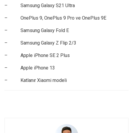
– Samsung Galaxy S21 Ultra
– OnePlus 9, OnePlus 9 Pro ve OnePlus 9E
– Samsung Galaxy Fold E
– Samsung Galaxy Z Flip 2/3
– Apple iPhone SE 2 Plus
– Apple iPhone 13
– Katlanır Xiaomi modeli