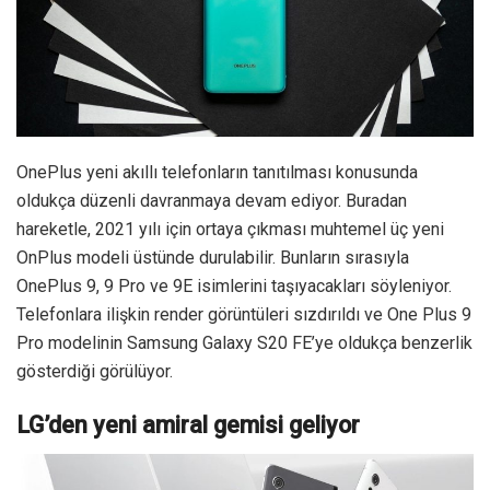
OnePlus yeni akıllı telefonların tanıtılması konusunda
oldukça düzenli davranmaya devam ediyor. Buradan
hareketle, 2021 yılı için ortaya çıkması muhtemel üç yeni
OnPlus modeli üstünde durulabilir. Bunların sırasıyla
OnePlus 9, 9 Pro ve 9E isimlerini taşıyacakları söyleniyor.
Telefonlara ilişkin render görüntüleri sızdırıldı ve One Plus 9
Pro modelinin Samsung Galaxy S20 FE’ye oldukça benzerlik
gösterdiği görülüyor.
LG’den yeni amiral gemisi geliyor