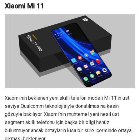
Xiaomi Mi 11
Xiaomi’nin beklenen yeni akıllı telefon modeli Mi 11’in üst
seviye Qualcomm teknolojisiyle donatılmasına kesin
gözüyle bakılıyor. Xiaomi’nin muhtemel yeni nesil üst
segment akıllı telefonu için başka bir bilgi henüz
bulunmuyor ancak detayların kısa bir süre içerisinde ortaya
çıkması bekleniyor.