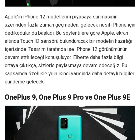
Apple’ın iPhone 12 modellerini piyasaya sunmasının
üzerinden fazla zaman geçmeden, gelecek nesil iPhone için
dedikodular da başladı. Bu söylentilere göre Apple, ekran
altında Touch ID sensörü bulunduracak bir modelin hazırlığı
içerisinde. Tasarım tarafında ise iPhone 12 görünümünün
devam ettirileceği konuşuluyor. Elbette daha fazla bilgi
ortaya çıktıkça, sizlerle paylaşmaya devam edeceğiz. Bu
kapsamda özellikle yılın ikinci yarısında daha detaylı bilgiler
gündeme gelecek.
OnePlus 9, One Plus 9 Pro ve One Plus 9E