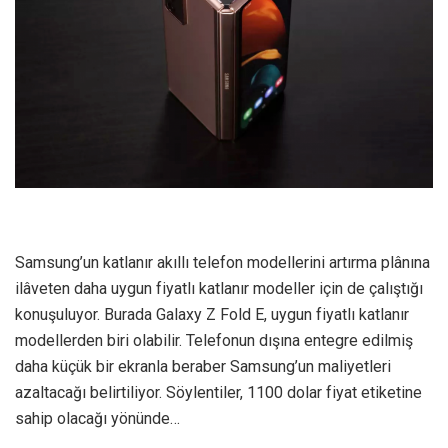
Samsung’un katlanır akıllı telefon modellerini artırma plânına
ilâveten daha uygun fiyatlı katlanır modeller için de çalıştığı
konuşuluyor. Burada Galaxy Z Fold E, uygun fiyatlı katlanır
modellerden biri olabilir. Telefonun dışına entegre edilmiş
daha küçük bir ekranla beraber Samsung’un maliyetleri
azaltacağı belirtiliyor. Söylentiler, 1100 dolar fiyat etiketine
sahip olacağı yönünde…