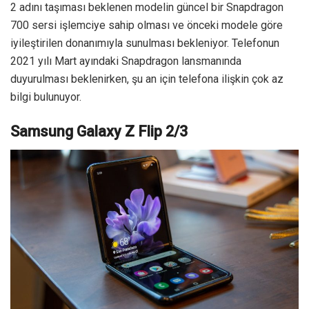
2 adını taşıması beklenen modelin güncel bir Snapdragon
700 sersi işlemciye sahip olması ve önceki modele göre
iyileştirilen donanımıyla sunulması bekleniyor. Telefonun
2021 yılı Mart ayındaki Snapdragon lansmanında
duyurulması beklenirken, şu an için telefona ilişkin çok az
bilgi bulunuyor.
Samsung Galaxy Z Flip 2/3