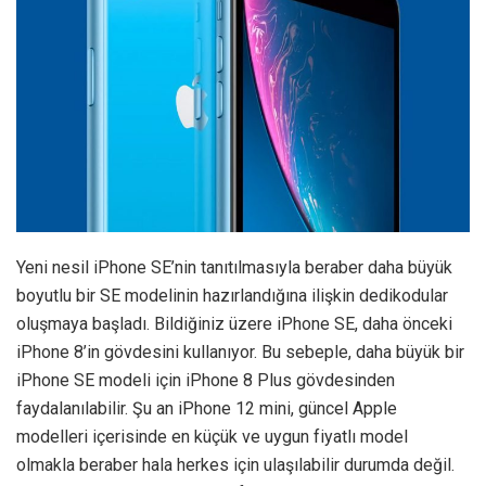
Yeni nesil iPhone SE’nin tanıtılmasıyla beraber daha büyük
boyutlu bir SE modelinin hazırlandığına ilişkin dedikodular
oluşmaya başladı. Bildiğiniz üzere iPhone SE, daha önceki
iPhone 8’in gövdesini kullanıyor. Bu sebeple, daha büyük bir
iPhone SE modeli için iPhone 8 Plus gövdesinden
faydalanılabilir. Şu an iPhone 12 mini, güncel Apple
modelleri içerisinde en küçük ve uygun fiyatlı model
olmakla beraber hala herkes için ulaşılabilir durumda değil.