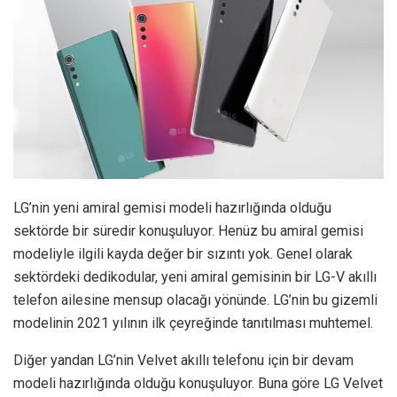
LG’nin yeni amiral gemisi modeli hazırlığında olduğu
sektörde bir süredir konuşuluyor. Henüz bu amiral gemisi
modeliyle ilgili kayda değer bir sızıntı yok. Genel olarak
sektördeki dedikodular, yeni amiral gemisinin bir LG-V akıllı
telefon ailesine mensup olacağı yönünde. LG’nin bu gizemli
modelinin 2021 yılının ilk çeyreğinde tanıtılması muhtemel.
Diğer yandan LG’nin Velvet akıllı telefonu için bir devam
modeli hazırlığında olduğu konuşuluyor. Buna göre LG Velvet