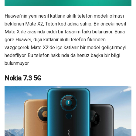
Huawei’nin yeni nesil katlanır akıllı telefon modeli olması
beklenen Mate X2, Teton kod adına sahip. Bir önceki nesil
Mate X ile arasında ciddi bir tasarım farkı bulunuyor. Buna
göre Huawei, dışa katlanır akıllı telefon fikrinden
vazgeçerek Mate X2’de içe katlanır bir model geliştirmeyi
hedefliyor. Bu telefon hakkında da henüz başka bir bilgi
bulunmuyor.
Nokia 7.3 5G