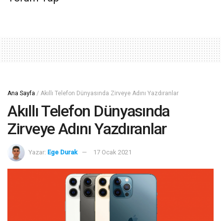
Ana Sayfa
/
Akıllı Telefon Dünyasında Zirveye Adını Yazdıranlar
Akıllı Telefon Dünyasında
Zirveye Adını Yazdıranlar
Yazar:
Ege Durak
17 Ocak 2021