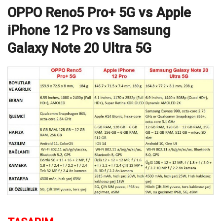
OPPO Reno5 Pro+ 5G vs Apple
iPhone 12 Pro vs Samsung
Galaxy Note 20 Ultra 5G