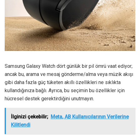
Samsung Galaxy Watch dört günlük bir pil ömrü vaat ediyor;
ancak bu, arama ve mesaj gönderme/alma veya müzik akışı
gibi daha fazla güç tüketen akıllı özellikleri ne sıklıkta
kullandığınıza bağlı. Ayrıca, bu seçimin bu özellikler için
hücresel destek gerektirdiğini unutmayın.
İlginizi çekebilir;
Meta, AB Kullanıcılarının Verilerine
Kilitlendi