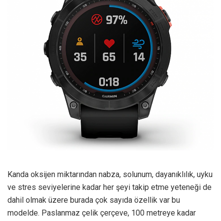
Kanda oksijen miktarından nabza, solunum, dayanıklılık, uyku
ve stres seviyelerine kadar her şeyi takip etme yeteneği de
dahil olmak üzere burada çok sayıda özellik var bu
modelde. Paslanmaz çelik çerçeve, 100 metreye kadar