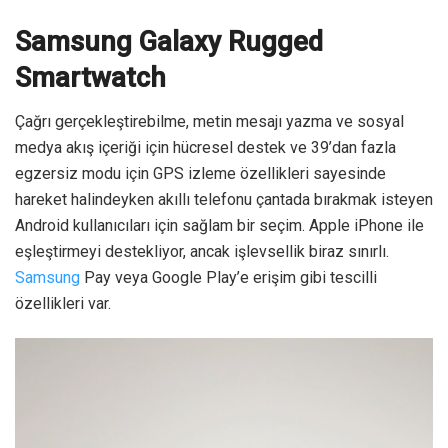
Samsung Galaxy Rugged
Smartwatch
Çağrı gerçekleştirebilme, metin mesajı yazma ve sosyal
medya akış içeriği için hücresel destek ve 39’dan fazla
egzersiz modu için GPS izleme özellikleri sayesinde
hareket halindeyken akıllı telefonu çantada bırakmak isteyen
Android kullanıcıları için sağlam bir seçim. Apple iPhone ile
eşleştirmeyi destekliyor, ancak işlevsellik biraz sınırlı.
Samsung
Pay veya Google Play’e erişim gibi tescilli
özellikleri var.