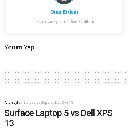
Onur Erdem
Technotoday.com.tr İçerik Editörü
Yorum Yap
Ana Sayfa
/
Surface Laptop 5 vs Dell XPS 13
Surface Laptop 5 vs Dell XPS
13