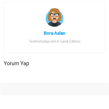
Bora Aslan
Technotoday.com.tr İçerik Editörü
Yorum Yap