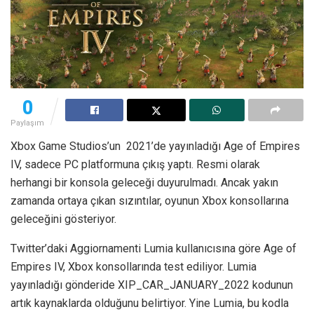
0
Paylaşım
Xbox Game Studios’un 2021’de yayınladığı Age of Empires
IV, sadece PC platformuna çıkış yaptı. Resmi olarak
herhangi bir konsola geleceği duyurulmadı. Ancak yakın
zamanda ortaya çıkan sızıntılar, oyunun Xbox konsollarına
geleceğini gösteriyor.
Twitter’daki Aggiornamenti Lumia kullanıcısına göre Age of
Empires IV, Xbox konsollarında test ediliyor. Lumia
yayınladığı gönderide XIP_CAR_JANUARY_2022 kodunun
artık kaynaklarda olduğunu belirtiyor. Yine Lumia, bu kodla