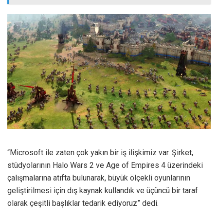
“Microsoft ile zaten çok yakın bir iş ilişkimiz var. Şirket,
stüdyolarının Halo Wars 2 ve Age of Empires 4 üzerindeki
çalışmalarına atıfta bulunarak, büyük ölçekli oyunlarının
geliştirilmesi için dış kaynak kullandık ve üçüncü bir taraf
olarak çeşitli başlıklar tedarik ediyoruz” dedi.