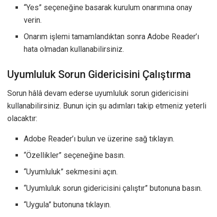
“Yes” seçeneğine basarak kurulum onarımına onay
verin.
Onarım işlemi tamamlandıktan sonra Adobe Reader’ı
hata olmadan kullanabilirsiniz.
Uyumluluk Sorun Gidericisini Çalıştırma
Sorun hâlâ devam ederse uyumluluk sorun gidericisini
kullanabilirsiniz. Bunun için şu adımları takip etmeniz yeterli
olacaktır:
Adobe Reader’ı bulun ve üzerine sağ tıklayın.
“Özellikler” seçeneğine basın.
“Uyumluluk” sekmesini açın.
“Uyumluluk sorun gidericisini çalıştır” butonuna basın.
“Uygula” butonuna tıklayın.