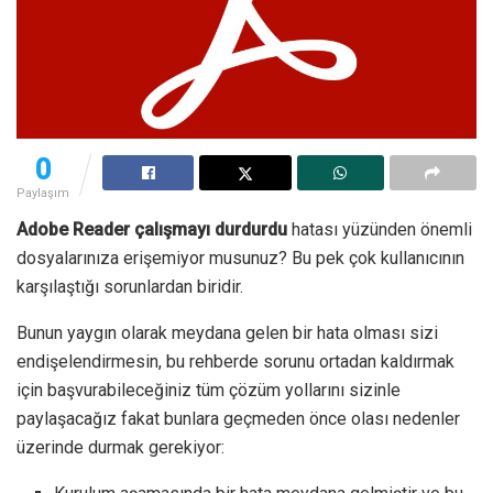
0
Paylaşım
Adobe Reader çalışmayı durdurdu
hatası yüzünden önemli
dosyalarınıza erişemiyor musunuz? Bu pek çok kullanıcının
karşılaştığı sorunlardan biridir.
Bunun yaygın olarak meydana gelen bir hata olması sizi
endişelendirmesin, bu rehberde sorunu ortadan kaldırmak
için başvurabileceğiniz tüm çözüm yollarını sizinle
paylaşacağız fakat bunlara geçmeden önce olası nedenler
üzerinde durmak gerekiyor: