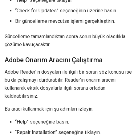
“Help” seçeneğine tıklayın.
“Check for Updates” seçeneğinin üzerine basın.
Bir güncelleme mevcutsa işlemi gerçekleştirin.
Güncelleme tamamlandıktan sonra sorun büyük olasılıkla
çözüme kavuşacaktır.
Adobe Onarım Aracını Çalıştırma
Adobe Reader’ın dosyaları ile ilgili bir sorun söz konusu ise
bu da çalışmayı durdurabilir. Reader’ın onarım aracını
kullanarak eksik dosyalarla ilgili sorunu ortadan
kaldırabilirsiniz.
Bu aracı kullanmak için şu adımları izleyin:
“Help” seçeneğine basın.
“Repair Installation” seçeneğine tıklayın.