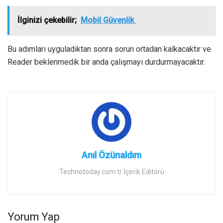
İlginizi çekebilir;
Mobil Güvenlik
Bu adımları uyguladıktan sonra sorun ortadan kalkacaktır ve
Reader beklenmedik bir anda çalışmayı durdurmayacaktır.
Anıl Özünaldım
Technotoday.com.tr İçerik Editörü
Yorum Yap