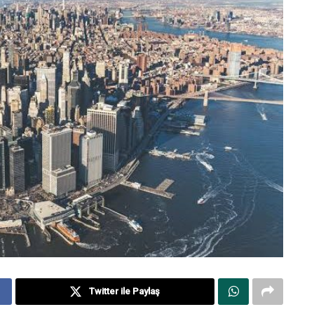
Twitter ile Paylaş