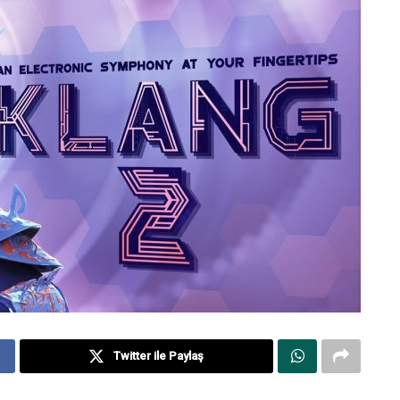
Twitter ile Paylaş