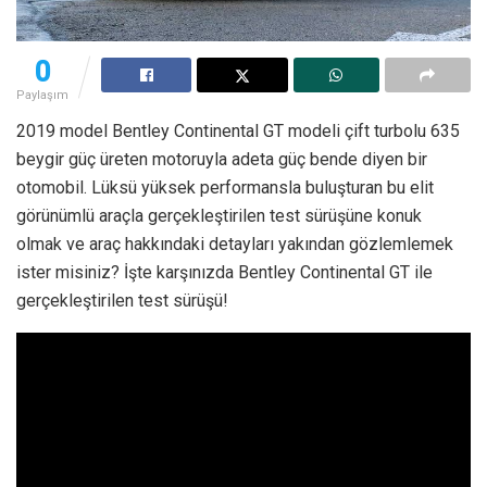
0
Paylaşım
2019 model Bentley Continental GT modeli çift turbolu 635
beygir güç üreten motoruyla adeta güç bende diyen bir
otomobil. Lüksü yüksek performansla buluşturan bu elit
görünümlü araçla gerçekleştirilen test sürüşüne konuk
olmak ve araç hakkındaki detayları yakından gözlemlemek
ister misiniz? İşte karşınızda Bentley Continental GT ile
gerçekleştirilen test sürüşü!