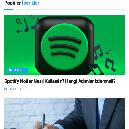
Popüler
İçerikler
İNTERNET
Spotify Notlar Nasıl Kullanılır? Hangi Adımlar İzlenmeli?
6 AĞUSTOS 2026