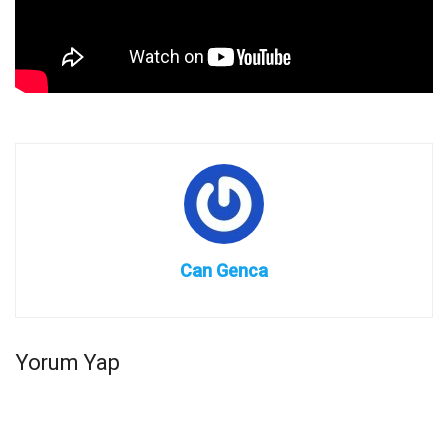
Can Genca
Yorum Yap