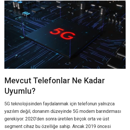
Mevcut Telefonlar Ne Kadar
Uyumlu?
5G teknolojisinden faydalanmak için telefonun yalnızca
yazılım değil, donanım düzeyinde 5G modem barındırması
gerekiyor. 2020’den sonra üretilen birçok orta ve üst
segment cihaz bu özelliğe sahip. Ancak 2019 öncesi