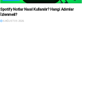
Spotify Notlar Nasıl Kullanılır? Hangi Adımlar
İzlenmeli?
6 AĞUSTOS 2026