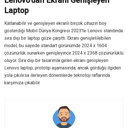
Lenovo’dan Ekranı Genişleyen
Laptop
Katlanabilir ve genişleyen ekranlı birçok cihazın boy
gösterdiği Mobil Dünya Kongresi 2023’te Lenovo standında
sıra dışı bir laptop göze çarpttı. Ekranı genişletilebilen
model, bu sayede standart görünümde 2024 x 1604
çözünürlük sunarken genişleyince 2024 x 2368 çözünürlüklü
oluyor. Sıra dışı bir tasarımla gelen ekranı genişleyen
Lenovo laptop, prototip aşamasında, ancak gördüğü ilgiden
yola çıkılırsa ilerleyen dönemlerde teknoloji raflarında
karşımıza çıkabilir.