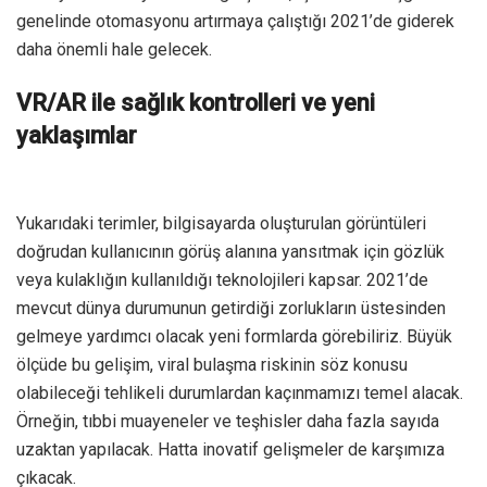
genelinde otomasyonu artırmaya çalıştığı 2021’de giderek
daha önemli hale gelecek.
VR/AR ile sağlık kontrolleri ve yeni
yaklaşımlar
Yukarıdaki terimler, bilgisayarda oluşturulan görüntüleri
doğrudan kullanıcının görüş alanına yansıtmak için gözlük
veya kulaklığın kullanıldığı teknolojileri kapsar. 2021’de
mevcut dünya durumunun getirdiği zorlukların üstesinden
gelmeye yardımcı olacak yeni formlarda görebiliriz. Büyük
ölçüde bu gelişim, viral bulaşma riskinin söz konusu
olabileceği tehlikeli durumlardan kaçınmamızı temel alacak.
Örneğin, tıbbi muayeneler ve teşhisler daha fazla sayıda
uzaktan yapılacak. Hatta inovatif gelişmeler de karşımıza
çıkacak.