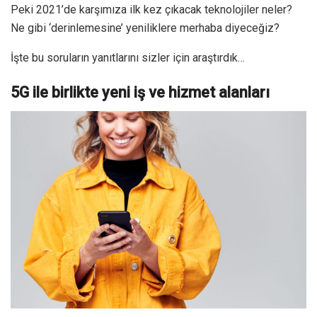
Peki 2021’de karşımıza ilk kez çıkacak teknolojiler neler?
Ne gibi ‘derinlemesine’ yeniliklere merhaba diyeceğiz?
İşte bu soruların yanıtlarını sizler için araştırdık…
5G ile birlikte yeni iş ve hizmet alanları