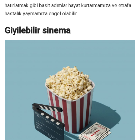
hatırlatmak gibi basit adımlar hayat kurtarmamıza ve etrafa
hastalık yaymamıza engel olabilir.
Giyilebilir sinema