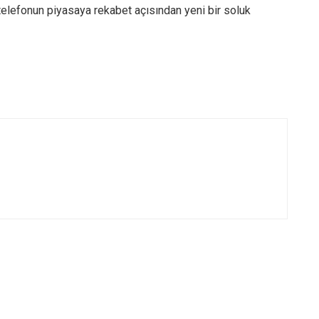
 telefonun piyasaya rekabet açısından yeni bir soluk