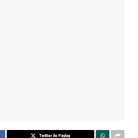
Twitter ile Paylaş