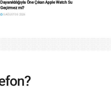
Dayanıklılığıyla Öne Çıkan Apple Watch Su
Geçirmez mi?
5 AĞUSTOS 2026
lefon?