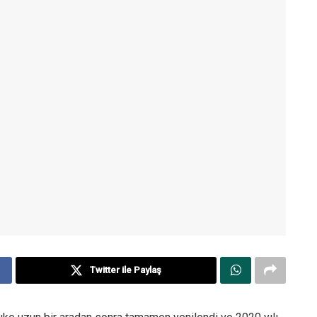
Twitter ile Paylaş