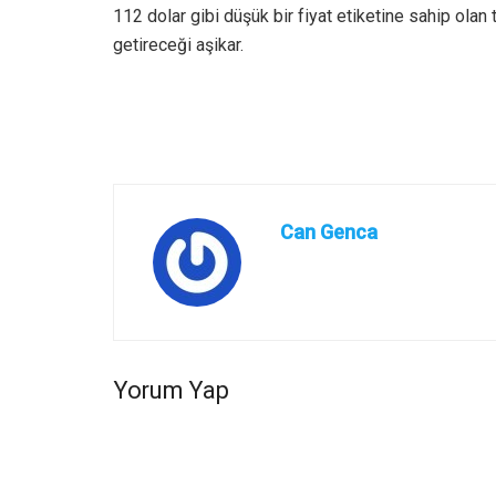
112 dolar gibi düşük bir fiyat etiketine sahip olan
getireceği aşikar.
Can Genca
Yorum Yap