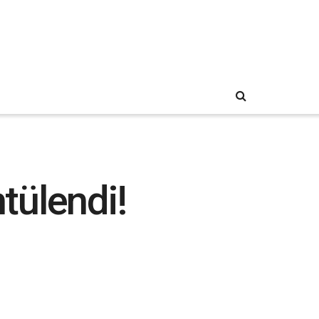
tülendi!