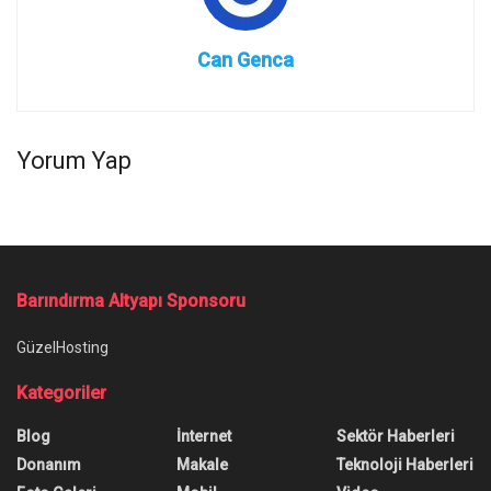
Can Genca
Yorum Yap
Barındırma Altyapı Sponsoru
GüzelHosting
Kategoriler
Blog
İnternet
Sektör Haberleri
Donanım
Makale
Teknoloji Haberleri