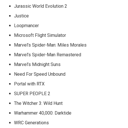
Jurassic World Evolution 2
Justice
Loopmancer
Microsoft Flight Simulator
Marvel’s Spider-Man: Miles Morales
Marvel’s Spider-Man Remastered
Marvel’s Midnight Suns
Need For Speed Unbound
Portal with RTX
SUPER PEOPLE 2
The Witcher 3: Wild Hunt
Warhammer 40,000: Darktide
WRC Generations