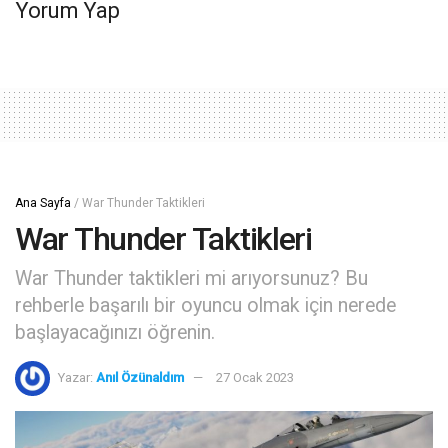
Yorum Yap
Ana Sayfa
/
War Thunder Taktikleri
War Thunder Taktikleri
War Thunder taktikleri mi arıyorsunuz? Bu
rehberle başarılı bir oyuncu olmak için nerede
başlayacağınızı öğrenin.
Yazar:
Anıl Özünaldım
27 Ocak 2023