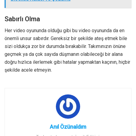
Sabırlı Olma
Her video oyununda olduğu gibi bu video oyununda da en
önemli unsur sabırdır. Gereksiz bir şekilde ateş etmek bile
sizi oldukça zor bir durumda bırakabilir. Takımınızın önüne
geçmek ya da çok sayıda düşmanın olabileceği bir alana
doğru hızlıca ilerlemek gibi hatalar yapmaktan kaçının, hiçbir
şekilde acele etmeyin.
Anıl Özünaldım