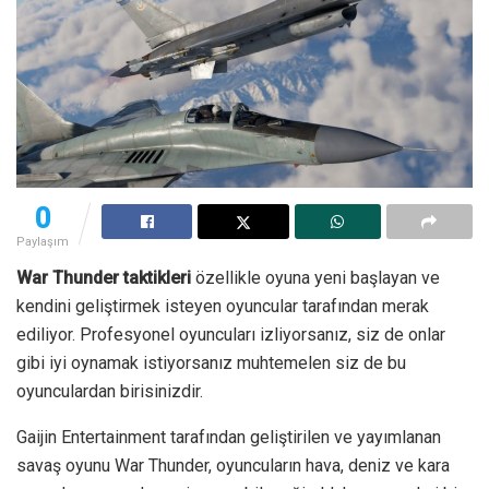
0
Paylaşım
War Thunder taktikleri
özellikle oyuna yeni başlayan ve
kendini geliştirmek isteyen oyuncular tarafından merak
ediliyor. Profesyonel oyuncuları izliyorsanız, siz de onlar
gibi iyi oynamak istiyorsanız muhtemelen siz de bu
oyunculardan birisinizdir.
Gaijin Entertainment tarafından geliştirilen ve yayımlanan
savaş oyunu War Thunder, oyuncuların hava, deniz ve kara