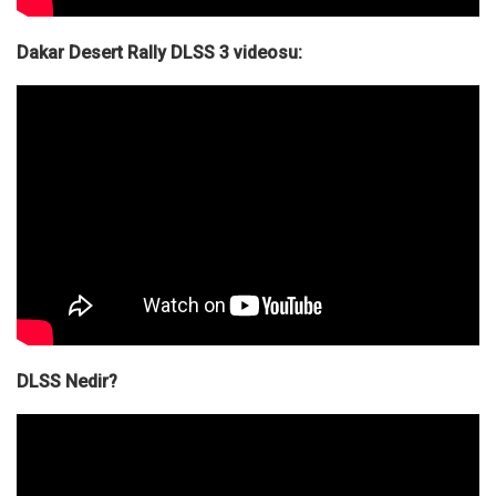
Dakar Desert Rally DLSS 3 videosu:
DLSS Nedir?