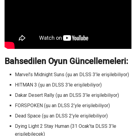
Bahsedilen Oyun Güncellemeleri:
Marvel’s Midnight Suns (şu an DLSS 3’le erişilebiliyor)
HITMAN 3 (şu an DLSS 3’le erişilebiliyor)
Dakar Desert Rally (şu an DLSS 3’le erişilebiliyor)
FORSPOKEN (şu an DLSS 2’yle erişilebiliyor)
Dead Space (şu an DLSS 2’yle erişilebiliyor)
Dying Light 2 Stay Human (31 Ocak’ta DLSS 3’le
erişilebilecek)