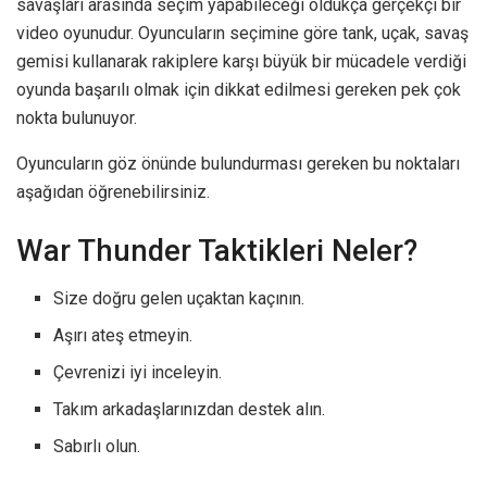
savaşları arasında seçim yapabileceği oldukça gerçekçi bir
video oyunudur. Oyuncuların seçimine göre tank, uçak, savaş
gemisi kullanarak rakiplere karşı büyük bir mücadele verdiği
oyunda başarılı olmak için dikkat edilmesi gereken pek çok
nokta bulunuyor.
Oyuncuların göz önünde bulundurması gereken bu noktaları
aşağıdan öğrenebilirsiniz.
War Thunder Taktikleri Neler?
Size doğru gelen uçaktan kaçının.
Aşırı ateş etmeyin.
Çevrenizi iyi inceleyin.
Takım arkadaşlarınızdan destek alın.
Sabırlı olun.