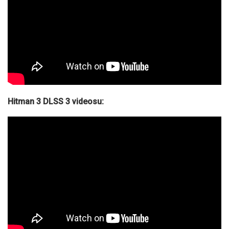
Hitman 3 DLSS 3 videosu: