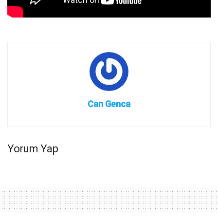
Can Genca
Yorum Yap