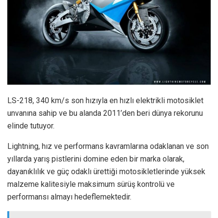
LS-218, 340 km/s son hızıyla en hızlı elektrikli motosiklet
unvanına sahip ve bu alanda 2011’den beri dünya rekorunu
elinde tutuyor.
Lightning, hız ve performans kavramlarına odaklanan ve son
yıllarda yarış pistlerini domine eden bir marka olarak,
dayanıklılık ve güç odaklı ürettiği motosikletlerinde yüksek
malzeme kalitesiyle maksimum sürüş kontrolü ve
performansı almayı hedeflemektedir.