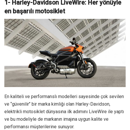
1- Harley-Davidson LiveWire: Her yönüyle
en başarılı motosiklet
En kaliteli ve performanslı modelleri sayesinde çok sevilen
ve ‘’güvenilir’’ bir marka kimliği olan Harley-Davidson,
elektrikli motosiklet dünyasına ilk adımını LiveWire ile yaptı
ve bu modeliyle de markanın imajına uygun kalite ve
performansı müşterilerine sunuyor.