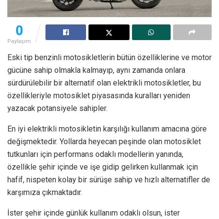
0
Paylaşım
Eski tip benzinli motosikletlerin bütün özelliklerine ve motor
gücüne sahip olmakla kalmayıp, aynı zamanda onlara
sürdürülebilir bir alternatif olan elektrikli motosikletler, bu
özellikleriyle motosiklet piyasasında kuralları yeniden
yazacak potansiyele sahipler.
En iyi elektrikli motosikletin karşılığı kullanım amacına göre
değişmektedir. Yollarda heyecan peşinde olan motosiklet
tutkunları için performans odaklı modellerin yanında,
özellikle şehir içinde ve işe gidip gelirken kullanmak için
hafif, nispeten kolay bir sürüşe sahip ve hızlı alternatifler de
karşımıza çıkmaktadır.
İster şehir içinde günlük kullanım odaklı olsun, ister