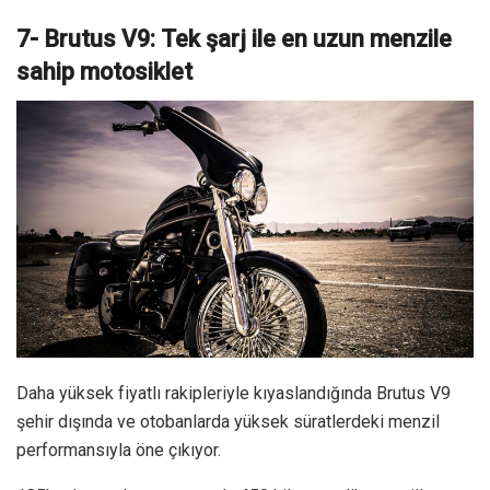
7- Brutus V9: Tek şarj ile en uzun menzile
sahip motosiklet
Daha yüksek fiyatlı rakipleriyle kıyaslandığında Brutus V9
şehir dışında ve otobanlarda yüksek süratlerdeki menzil
performansıyla öne çıkıyor.