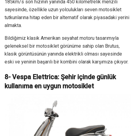
185km/s son hızının yanında 450 kilometrelik menzili
sayesinde, özellikle uzun yolculukları seven motosiklet
tutkunlarına hitap eden bir alternatif olarak piyasadaki yerini
almakta.
Bildiğimiz klasik Amerikan seyahat motoru tasarımıyla
geleneksel bir motosiklet görünüme sahip olan Brutus,
klasik görüntüsünün yanında elektrikli olması sayesinde
eski ve yeninin başarılı bir kombini olarak karşımıza çıkıyor.
8- Vespa Elettrica: Şehir içinde günlük
kullanıma en uygun motosiklet