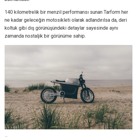
140 kilometrelik bir menzil performansı sunan Tarform her
ne kadar geleceğin motosikleti olarak adlandırılsa da, deri
koltuk gibi dış görünüşündeki detaylar sayesinde aynı
zamanda nostaljik bir görünüme sahip.