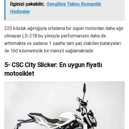
İlginizi çekebilir;
Sevgiliye Tekno Romantik
Hediyeler
220 kiloluk ağırlığıyla ortalama bir süper motordan daha ağır
olmayan LS-218 bu yönüyle performansını daha da
arttırmakta ve sadece 1 saatte tam şarj olabilen bataryaları
ile 160 kilometrelik bir menzil sağlamaktadır.
5- CSC City Slicker: En uygun fiyatlı
motosiklet