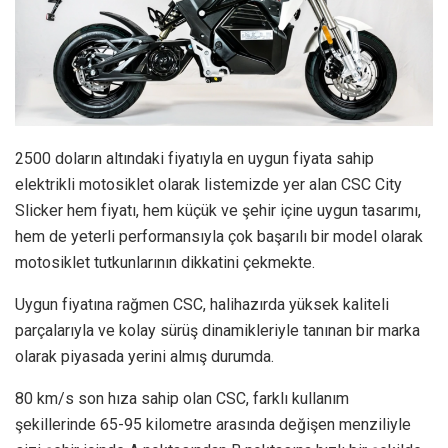
2500 doların altındaki fiyatıyla en uygun fiyata sahip
elektrikli motosiklet olarak listemizde yer alan CSC City
Slicker hem fiyatı, hem küçük ve şehir içine uygun tasarımı,
hem de yeterli performansıyla çok başarılı bir model olarak
motosiklet tutkunlarının dikkatini çekmekte.
Uygun fiyatına rağmen CSC, halihazırda yüksek kaliteli
parçalarıyla ve kolay sürüş dinamikleriyle tanınan bir marka
olarak piyasada yerini almış durumda.
80 km/s son hıza sahip olan CSC, farklı kullanım
şekillerinde 65-95 kilometre arasında değişen menziliyle