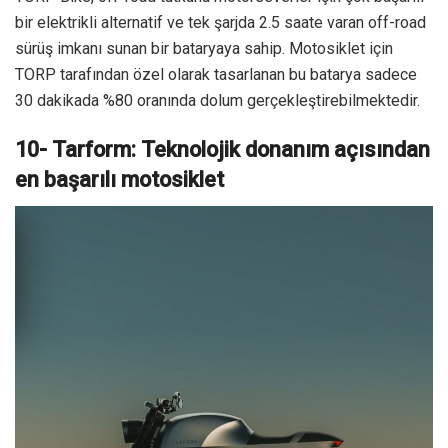
bir elektrikli alternatif ve tek şarjda 2.5 saate varan off-road
sürüş imkanı sunan bir bataryaya sahip. Motosiklet için
TORP tarafından özel olarak tasarlanan bu batarya sadece
30 dakikada %80 oranında dolum gerçekleştirebilmektedir.
10- Tarform: Teknolojik donanım açısından
en başarılı motosiklet