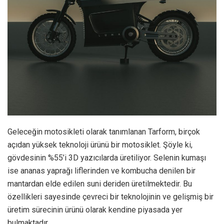
Geleceğin motosikleti olarak tanımlanan Tarform, birçok
açıdan yüksek teknoloji ürünü bir motosiklet. Şöyle ki,
gövdesinin %55’i 3D yazıcılarda üretiliyor. Selenin kumaşı
ise ananas yaprağı liflerinden ve kombucha denilen bir
mantardan elde edilen suni deriden üretilmektedir. Bu
özellikleri sayesinde çevreci bir teknolojinin ve gelişmiş bir
üretim sürecinin ürünü olarak kendine piyasada yer
bulmaktadır.