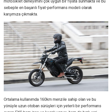
motosiklet deneyimini çok uygun bir fiyata sunmakta ve bu
sebeple en başarılı fiyat-performans modeli olarak
karşımıza çıkmakta.
Ortalama kullanımda 160km menzile sahip olan ve bu
yönüyle uzun otoban sürüşleri için yeterli bir performans