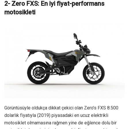
2- Zero FXS: En iyi fiyat-performans
motosikleti
Görüntüsüyle oldukça dikkat çekici olan Zero’s FXS 8.500
dolarlık fiyatıyla (2019) piyasadaki en ucuz elektrikli
motosiklet olmamasına rağmen yine de eğlence dolu bir