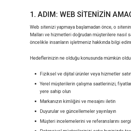
1. ADIM: WEB SİTENİZİN AMA
Web sitenizi yapmaya başlamadan önce, o sitenin 
Malları ve hizmetleri doğrudan müşterilere nasıl 
öncelikle insanların işletmeniz hakkında bilgi edi
Hedeflerinizin ne olduğu konusunda mümkün olduğu 
Fiziksel ve dijital ürünler veya hizmetler satı
Yerel müşterilerin çalışma saatlerinizi, fiyatlar
yere sahip olun
Markanızın kimliğini ve mesajını iletin
Duyurular ve güncellemeler yayınlayın
Müşteri incelemelerini ve referanslarını sergi